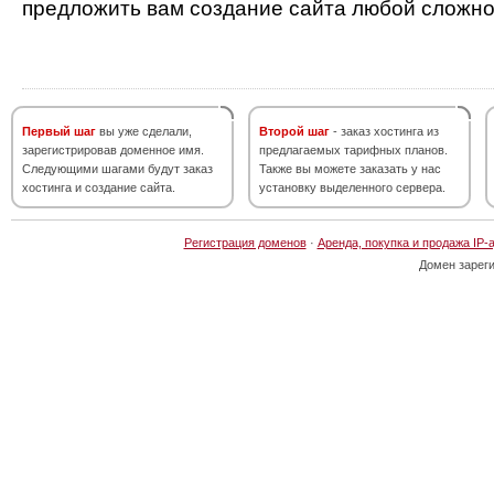
предложить вам создание сайта любой сложно
Первый шаг
вы уже сделали,
Второй шаг
- заказ хостинга из
зарегистрировав доменное имя.
предлагаемых тарифных планов.
Следующими шагами будут заказ
Также вы можете заказать у нас
хостинга и создание сайта.
установку выделенного сервера.
Регистрация доменов
·
Аренда, покупка и продажа IP-
Домен зарег