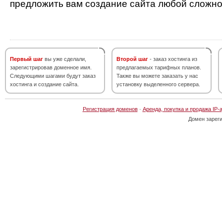
предложить вам создание сайта любой сложно
Первый шаг
вы уже сделали,
Второй шаг
- заказ хостинга из
зарегистрировав доменное имя.
предлагаемых тарифных планов.
Следующими шагами будут заказ
Также вы можете заказать у нас
хостинга и создание сайта.
установку выделенного сервера.
Регистрация доменов
·
Аренда, покупка и продажа IP-
Домен зарег