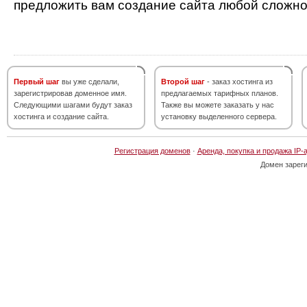
предложить вам создание сайта любой сложно
Первый шаг
вы уже сделали,
Второй шаг
- заказ хостинга из
зарегистрировав доменное имя.
предлагаемых тарифных планов.
Следующими шагами будут заказ
Также вы можете заказать у нас
хостинга и создание сайта.
установку выделенного сервера.
Регистрация доменов
·
Аренда, покупка и продажа IP-
Домен зарег